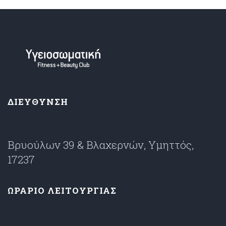
ΔΙΕΥΘΥΝΣΗ
Βρυούλων 39 & Βλαχερνών, Υμηττός,
17237
ΩΡΑΡΙΟ ΛΕΙΤΟΥΡΓΙΑΣ