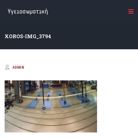
XOROS-IMG_3794
ADMIN