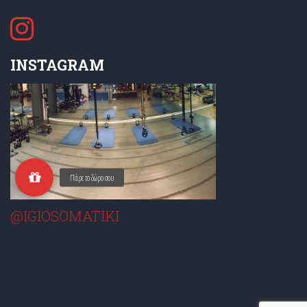
INSTAGRAM
@IGIOSOMATIKI