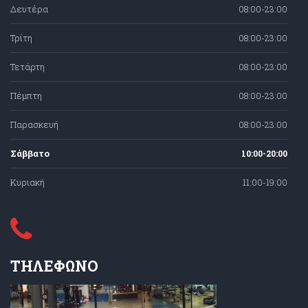
Δευτέρα
08:00-23:00
Τρίτη
08:00-23:00
Τετάρτη
08:00-23:00
Πέμπτη
08:00-23:00
Παρασκευή
08:00-23:00
Σάββατο
10:00-20:00
Κυριακή
11:00-19:00
ΤΗΛΕΦΩΝΟ