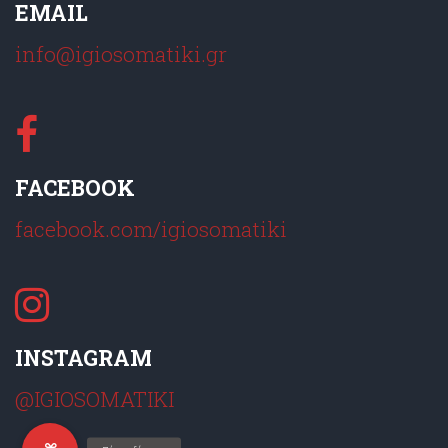
EMAIL
info@igiosomatiki.gr
FACEBOOK
facebook.com/igiosomatiki
INSTAGRAM
@IGIOSOMATIKI