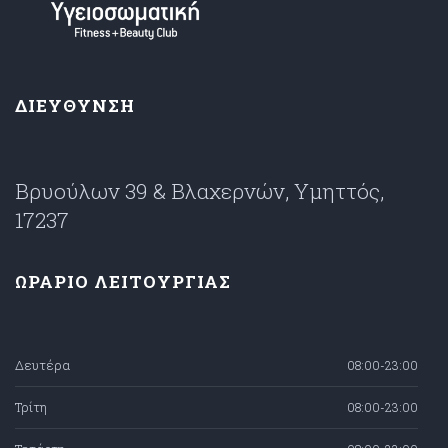
ΔΙΕΥΘΥΝΣΗ
Βρυούλων 39 & Βλαχερνών, Υμηττός,
17237
ΩΡΑΡΙΟ ΛΕΙΤΟΥΡΓΙΑΣ
Δευτέρα
08:00-23:00
Τρίτη
08:00-23:00