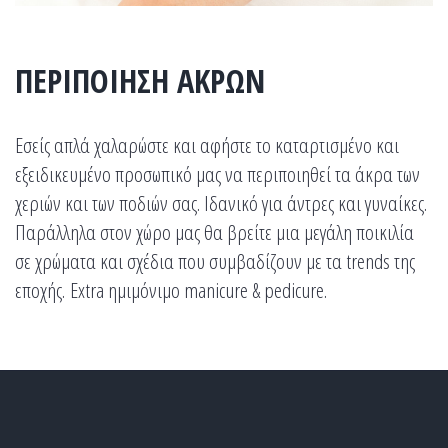
ΠΕΡΙΠΟΙΗΣΗ ΑΚΡΩΝ
Εσείς απλά χαλαρώστε και αφήστε το καταρτισμένο και
εξειδικευμένο προσωπικό μας να περιποιηθεί τα άκρα των
χεριών και των ποδιών σας. Ιδανικό για άντρες και γυναίκες.
Παράλληλα στον χώρο μας θα βρείτε μια μεγάλη ποικιλία
σε χρώματα και σχέδια που συμβαδίζουν με τα trends της
εποχής. Extra ημιμόνιμο manicure & pedicure.