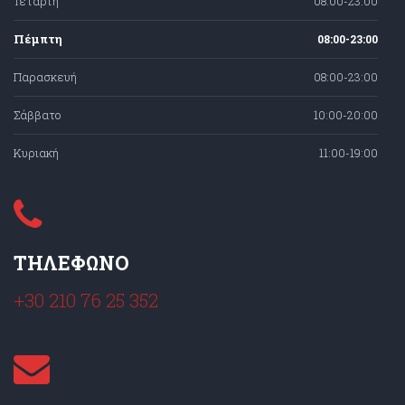
Τετάρτη
08:00-23:00
Πέμπτη
08:00-23:00
Παρασκευή
08:00-23:00
Σάββατο
10:00-20:00
Κυριακή
11:00-19:00
ΤΗΛΕΦΩΝΟ
+30 210 76 25 352