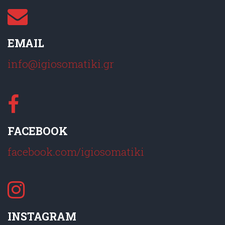
EMAIL
info@igiosomatiki.gr
FACEBOOK
facebook.com/igiosomatiki
INSTAGRAM