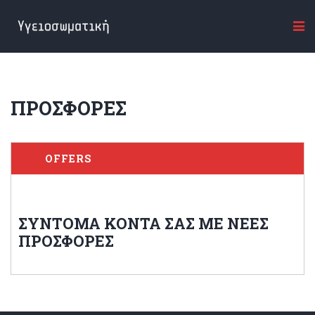
ΠΡΟΣΦΟΡΕΣ
OFFERS
ΣΥΝΤΟΜΑ ΚΟΝΤΑ ΣΑΣ ΜΕ ΝΕΕΣ
ΠΡΟΣΦΟΡΕΣ