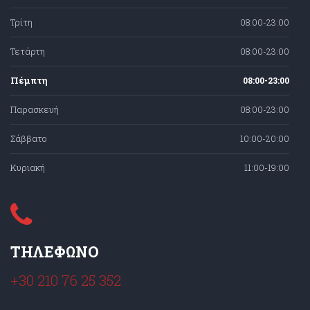
Τρίτη
08:00-23:00
Τετάρτη
08:00-23:00
Πέμπτη
08:00-23:00
Παρασκευή
08:00-23:00
Σάββατο
10:00-20:00
Κυριακή
11:00-19:00
ΤΗΛΕΦΩΝΟ
+30 210 76 25 352