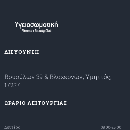
ΔΙΕΥΘΥΝΣΗ
Βρυούλων 39 & Βλαχερνών, Υμηττός,
17237
ΩΡΑΡΙΟ ΛΕΙΤΟΥΡΓΙΑΣ
Δευτέρα
08:00-23:00