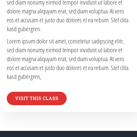
sed diam nonumy eirmod tempor invidunt ut labore et
dolore magna aliquyam erat, sed diam voluptua. At vero
eos et accusam et justo duo dolores et ea rebum. Stet clita
kasd gubergren.
Lorem ipsum dolor sit amet, consetetur sadipscing elitr,
sed diam nonumy eirmod tempor invidunt ut labore et
dolore magna aliquyam erat, sed diam voluptua. At vero
eos et accusam et justo duo dolores et ea rebum. Stet clita
kasd gubergren,.
VISIT THIS CLASS