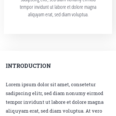
tempor invidunt ut labore et dolore magna
aliquyam erat, sed diam voluptua.
INTRODUCTION
Lorem ipsum dolor sit amet, consetetur
sadipscing elitr, sed diam nonumy eirmod
tempor invidunt ut labore et dolore magna
aliquyam erat, sed diam voluptua. At vero