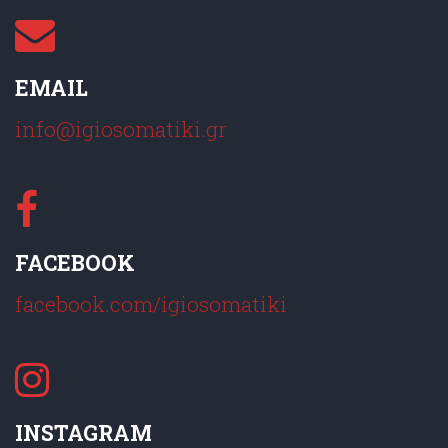
EMAIL
info@igiosomatiki.gr
FACEBOOK
facebook.com/igiosomatiki
INSTAGRAM