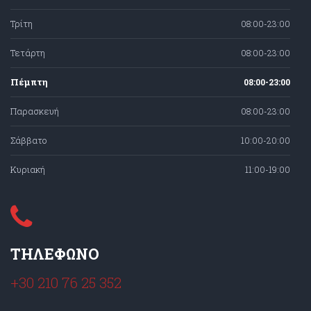
Τρίτη
08:00-23:00
Τετάρτη
08:00-23:00
Πέμπτη
08:00-23:00
Παρασκευή
08:00-23:00
Σάββατο
10:00-20:00
Κυριακή
11:00-19:00
ΤΗΛΕΦΩΝΟ
+30 210 76 25 352