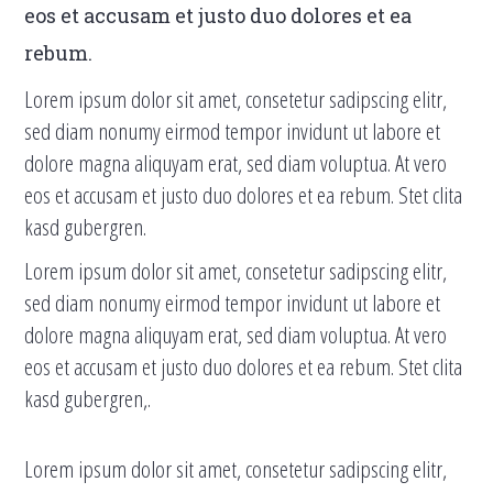
eos et accusam et justo duo dolores et ea
rebum.
Lorem ipsum dolor sit amet, consetetur sadipscing elitr,
sed diam nonumy eirmod tempor invidunt ut labore et
dolore magna aliquyam erat, sed diam voluptua. At vero
eos et accusam et justo duo dolores et ea rebum. Stet clita
kasd gubergren.
Lorem ipsum dolor sit amet, consetetur sadipscing elitr,
sed diam nonumy eirmod tempor invidunt ut labore et
dolore magna aliquyam erat, sed diam voluptua. At vero
eos et accusam et justo duo dolores et ea rebum. Stet clita
kasd gubergren,.
Lorem ipsum dolor sit amet, consetetur sadipscing elitr,