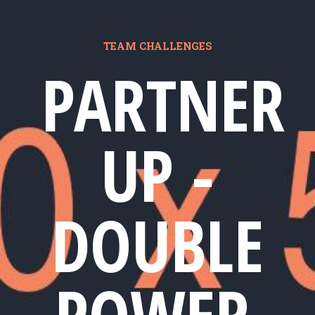
TEAM CHALLENGES
PARTNER
UP -
DOUBLE