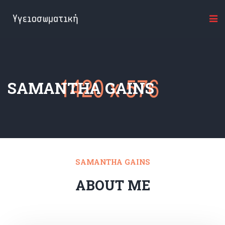
SAMANTHA GAINS
SAMANTHA GAINS
ABOUT ME