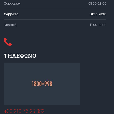
Παρασκευή
08:00-23:00
Σάββατο
10:00-20:00
Κυριακή
11:00-19:00
ΤΗΛΕΦΩΝΟ
+30 210 76 25 352