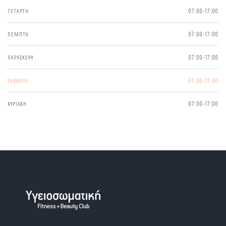
ΤΕΤΑΡΤΗ
07:00-17:00
ΠΕΜΠΤΗ
07:00-17:00
ΠΑΡΑΣΚΕΥΗ
07:00-17:00
ΣΑΒΒΑΤΟ
07:00-17:00
ΚΥΡΙΑΚΗ
07:00-17:00