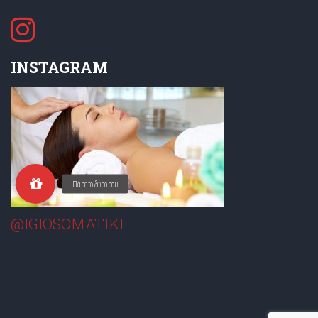
INSTAGRAM
@IGIOSOMATIKI