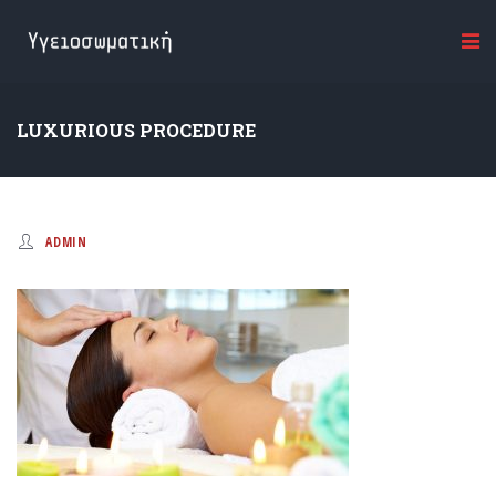
LUXURIOUS PROCEDURE
ADMIN