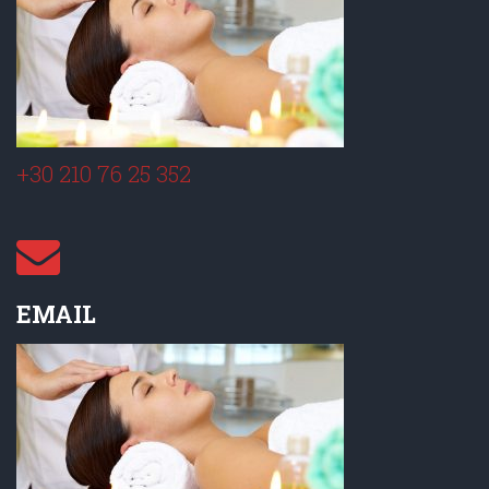
+30 210 76 25 352
EMAIL