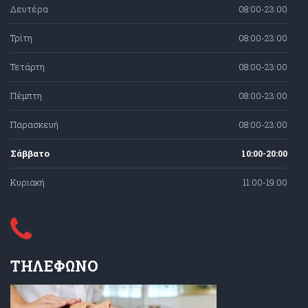
Δευτέρα
08:00-23:00
Τρίτη
08:00-23:00
Τετάρτη
08:00-23:00
Πέμπτη
08:00-23:00
Παρασκευή
08:00-23:00
Σάββατο
10:00-20:00
Κυριακή
11:00-19:00
ΤΗΛΕΦΩΝΟ