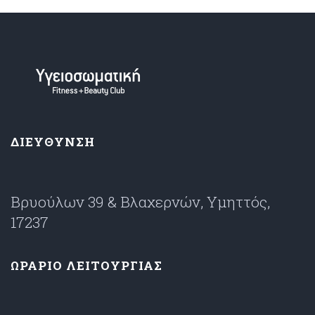
ΔΙΕΥΘΥΝΣΗ
Βρυούλων 39 & Βλαχερνών, Υμηττός,
17237
ΩΡΑΡΙΟ ΛΕΙΤΟΥΡΓΙΑΣ