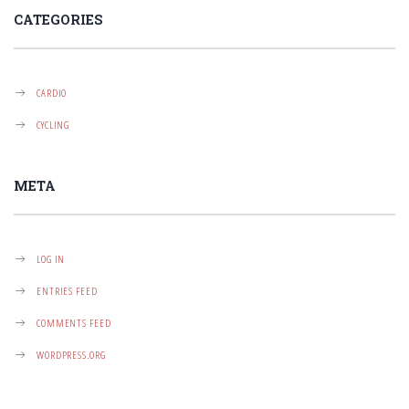
CATEGORIES
CARDIO
CYCLING
META
LOG IN
ENTRIES FEED
COMMENTS FEED
WORDPRESS.ORG