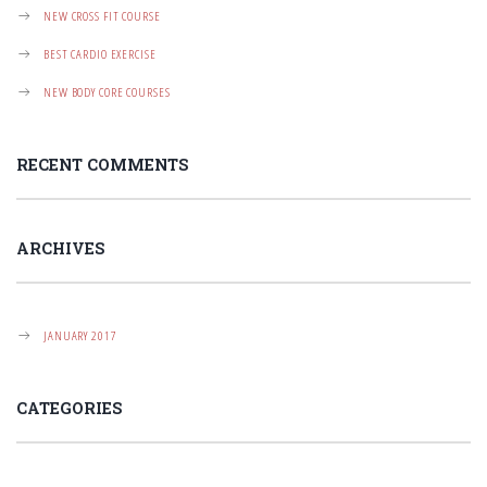
N
NEW CROSS FIT COURSE
BEST CARDIO EXERCISE
NEW BODY CORE COURSES
RECENT COMMENTS
ARCHIVES
JANUARY 2017
CATEGORIES