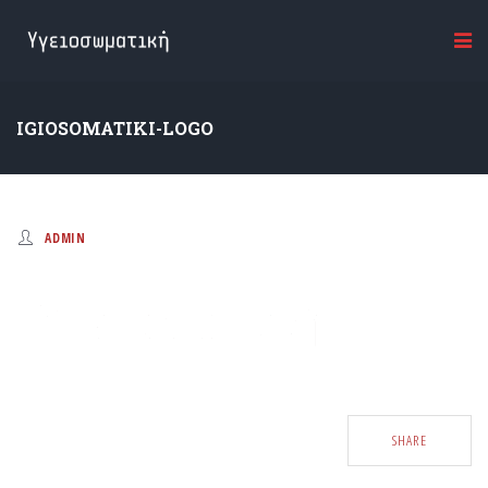
IGIOSOMATIKI-LOGO
ADMIN
SHARE