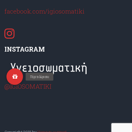
facebook.com/igiosomatiki
INSTAGRAM
@IGIOSOMATIKI