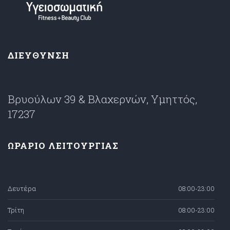
ΔΙΕΥΘΥΝΣΗ
Βρυούλων 39 & Βλαχερνών, Υμηττός,
17237
ΩΡΑΡΙΟ ΛΕΙΤΟΥΡΓΙΑΣ
Δευτέρα
08:00-23:00
Τρίτη
08:00-23:00