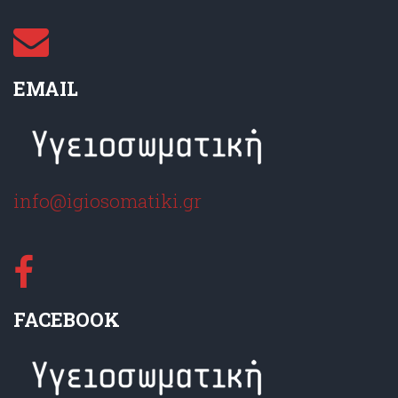
EMAIL
info@igiosomatiki.gr
FACEBOOK