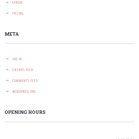
CARDIO
CYCLING
META
LOG IN
ENTRIES FEED
COMMENTS FEED
WORDPRESS.ORG
OPENING HOURS