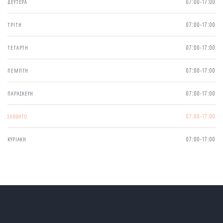
ΔΕΥΤΕΡΑ
07:00-17:00
ΤΡΙΤΗ
07:00-17:00
ΤΕΤΑΡΤΗ
07:00-17:00
ΠΕΜΠΤΗ
07:00-17:00
ΠΑΡΑΣΚΕΥΗ
07:00-17:00
ΣΑΒΒΑΤΟ
07:00-17:00
ΚΥΡΙΑΚΗ
07:00-17:00