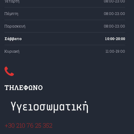
Τετάρτη
08:00-23:00
Πέμπτη
08:00-23:00
Παρασκευή
08:00-23:00
Σάββατο
10:00-20:00
Κυριακή
11:00-19:00
ΤΗΛΕΦΩΝΟ
+30 210 76 25 352