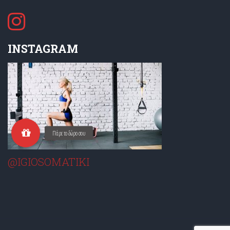
INSTAGRAM
@IGIOSOMATIKI