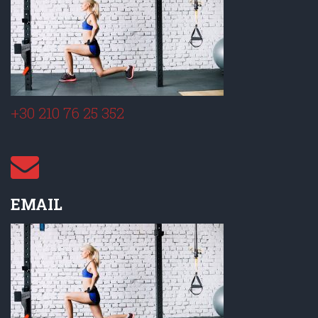
+30 210 76 25 352
EMAIL