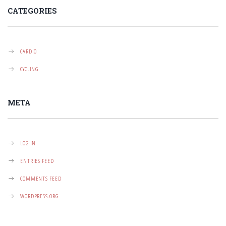
CATEGORIES
CARDIO
CYCLING
META
LOG IN
ENTRIES FEED
COMMENTS FEED
WORDPRESS.ORG