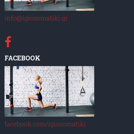
info@igiosomatiki.gr
FACEBOOK
facebook.com/igiosomatiki