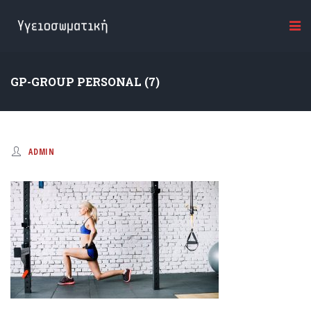
GP-GROUP PERSONAL (7)
ADMIN