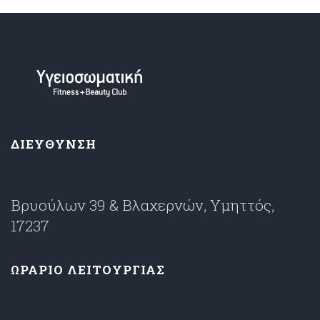
ΔΙΕΥΘΥΝΣΗ
Βρυούλων 39 & Βλαχερνών, Υμηττός,
17237
ΩΡΑΡΙΟ ΛΕΙΤΟΥΡΓΙΑΣ