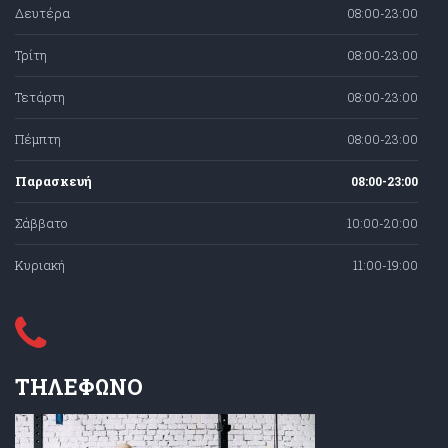
Δευτέρα
08:00-23:00
Τρίτη
08:00-23:00
Τετάρτη
08:00-23:00
Πέμπτη
08:00-23:00
Παρασκευή
08:00-23:00
Σάββατο
10:00-20:00
Κυριακή
11:00-19:00
ΤΗΛΕΦΩΝΟ