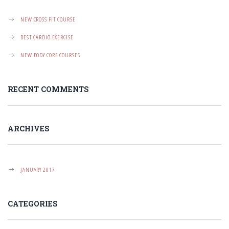
O
N
NEW CROSS FIT COURSE
BEST CARDIO EXERCISE
NEW BODY CORE COURSES
RECENT COMMENTS
ARCHIVES
JANUARY 2017
CATEGORIES