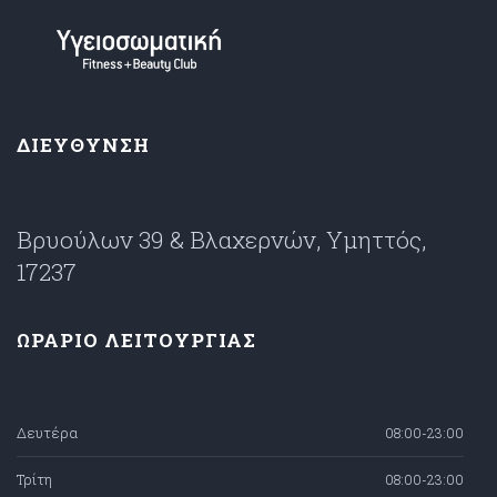
ΔΙΕΥΘΥΝΣΗ
Βρυούλων 39 & Βλαχερνών, Υμηττός,
17237
ΩΡΑΡΙΟ ΛΕΙΤΟΥΡΓΙΑΣ
Δευτέρα
08:00-23:00
Τρίτη
08:00-23:00