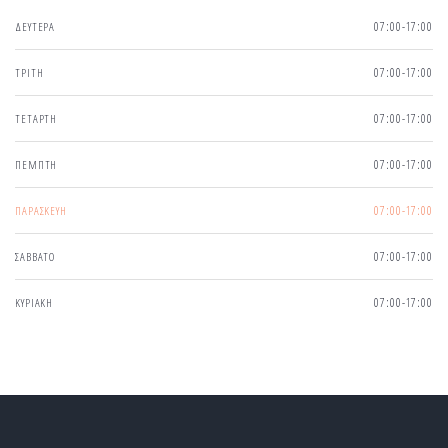
ΔΕΥΤΕΡΑ
07:00-17:00
ΤΡΙΤΗ
07:00-17:00
ΤΕΤΑΡΤΗ
07:00-17:00
ΠΕΜΠΤΗ
07:00-17:00
ΠΑΡΑΣΚΕΥΗ
07:00-17:00
ΣΑΒΒΑΤΟ
07:00-17:00
ΚΥΡΙΑΚΗ
07:00-17:00