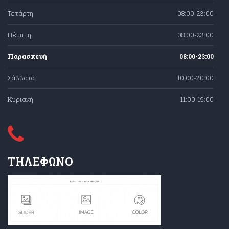
Τετάρτη
08:00-23:00
Πέμπτη
08:00-23:00
Παρασκευή
08:00-23:00
Σάββατο
10:00-20:00
Κυριακή
11:00-19:00
ΤΗΛΕΦΩΝΟ