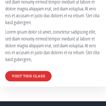
sed diam nonumy eirmod tempor invidunt ut labore et
dolore magna aliquyam erat, sed diam voluptua. At vero
eos et accusam et justo duo dolores et ea rebum. Stet clita
kasd gubergren.
Lorem ipsum dolor sit amet, consetetur sadipscing elitr,
sed diam nonumy eirmod tempor invidunt ut labore et
dolore magna aliquyam erat, sed diam voluptua. At vero
eos et accusam et justo duo dolores et ea rebum. Stet clita
kasd gubergren,.
VISIT THIS CLASS