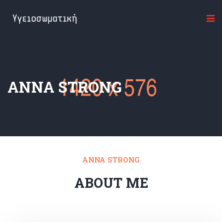
ANNA STRONG
ANNA STRONG
ABOUT ME