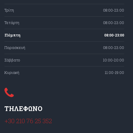
Τρίτη
08:00-23:00
Τετάρτη
08:00-23:00
Πέμπτη
08:00-23:00
Παρασκευή
08:00-23:00
Σάββατο
10:00-20:00
Κυριακή
11:00-19:00
ΤΗΛΕΦΩΝΟ
+30 210 76 25 352