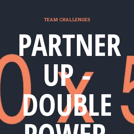
TEAM CHALLENGES
PARTNER
UP -
DOUBLE