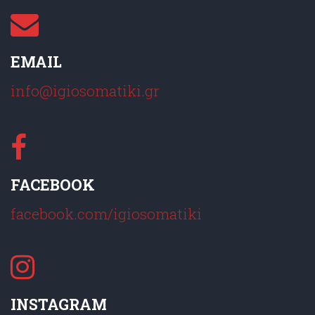
EMAIL
info@igiosomatiki.gr
FACEBOOK
facebook.com/igiosomatiki
INSTAGRAM