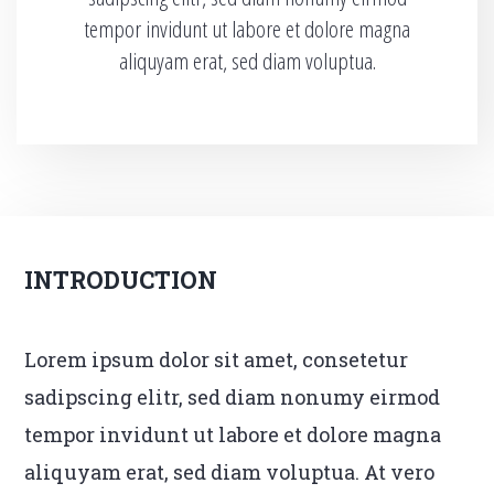
tempor invidunt ut labore et dolore magna
aliquyam erat, sed diam voluptua.
INTRODUCTION
Lorem ipsum dolor sit amet, consetetur
sadipscing elitr, sed diam nonumy eirmod
tempor invidunt ut labore et dolore magna
aliquyam erat, sed diam voluptua. At vero