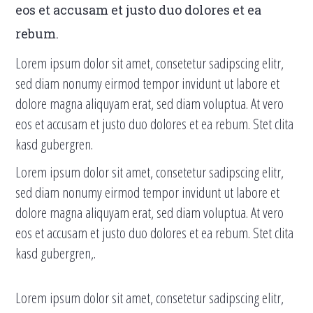
eos et accusam et justo duo dolores et ea
rebum.
Lorem ipsum dolor sit amet, consetetur sadipscing elitr,
sed diam nonumy eirmod tempor invidunt ut labore et
dolore magna aliquyam erat, sed diam voluptua. At vero
eos et accusam et justo duo dolores et ea rebum. Stet clita
kasd gubergren.
Lorem ipsum dolor sit amet, consetetur sadipscing elitr,
sed diam nonumy eirmod tempor invidunt ut labore et
dolore magna aliquyam erat, sed diam voluptua. At vero
eos et accusam et justo duo dolores et ea rebum. Stet clita
kasd gubergren,.
Lorem ipsum dolor sit amet, consetetur sadipscing elitr,