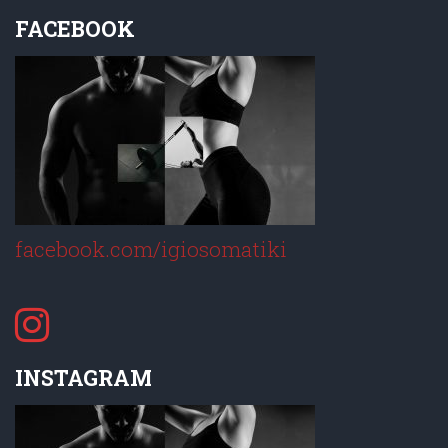
FACEBOOK
facebook.com/igiosomatiki
INSTAGRAM