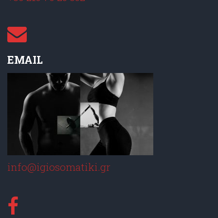
EMAIL
info@igiosomatiki.gr