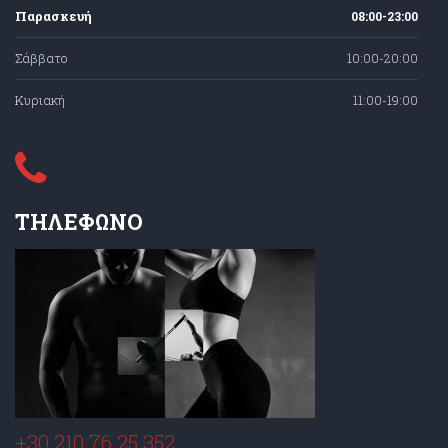
Παρασκευή
08:00-23:00
Σάββατο
10:00-20:00
Κυριακή
11:00-19:00
ΤΗΛΕΦΩΝΟ
+30 210 76 25 352