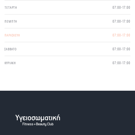
ΤΕΤΑΡΤΗ
07:00-17:00
ΠΕΜΠΤΗ
07:00-17:00
ΠΑΡΑΣΚΕΥΗ
07:00-17:00
ΣΑΒΒΑΤΟ
07:00-17:00
ΚΥΡΙΑΚΗ
07:00-17:00