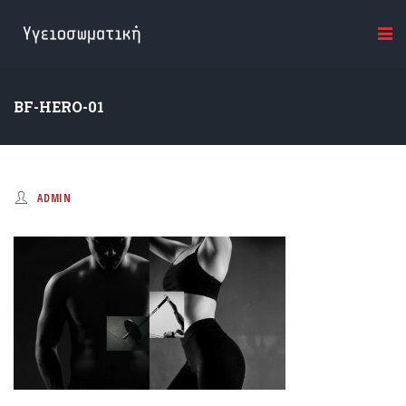
BF-HERO-01
ADMIN