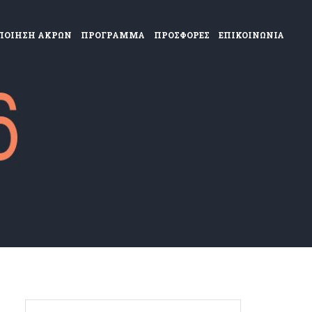
ΠΟΙΗΣΗ ΑΚΡΩΝ
ΠΡΟΓΡΑΜΜΑ
ΠΡΟΣΦΟΡΕΣ
ΕΠΙΚΟΙΝΩΝΙΑ