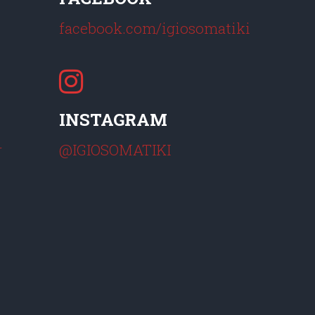
facebook.com/igiosomatiki
INSTAGRAM
r
@IGIOSOMATIKI