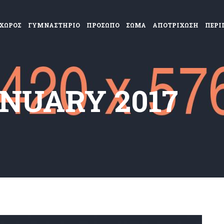
ΧΩΡΟΣ
ΓΥΜΝΑΣΤΗΡΙΟ
ΠΡΟΣΩΠΟ
ΣΩΜΑ
ΑΠΟΤΡΙΧΩΣΗ
ΠΕΡΙ
NUARY 2017