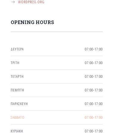
WORDPRESS.ORG
OPENING HOURS
ΔΕΥΤΕΡΑ
07:00-17:00
ΤΡΙΤΗ
07:00-17:00
ΤΕΤΑΡΤΗ
07:00-17:00
ΠΕΜΠΤΗ
07:00-17:00
ΠΑΡΑΣΚΕΥΗ
07:00-17:00
ΣΑΒΒΑΤΟ
07:00-17:00
ΚΥΡΙΑΚΗ
07:00-17:00