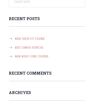
RECENT POSTS
NEW CROSS FIT COURSE
BEST CARDIO EXERCISE
NEW BODY CORE COURSES
RECENT COMMENTS
ARCHIVES