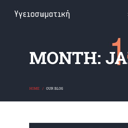
MONTH: JA
HOME
OUR BLOG